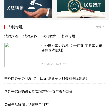
法制专题
更多
>
法治报道
法治素养
法制教育
普法专题
中办国办军办印发《“十四五”退役军人服
务和保障规划》
2022-02-21 14:39:17
中办国办军办印发《“十四五”退役军人服务和保障规划》
习近平强调确保如期实现建军一百年奋斗目标
公司违法解雇，结果赔了11万