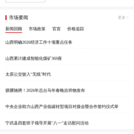
市场要闻
更多
>
新闻回顾
市场政策
官宣
价格追踪
山西明确2026经济工作十项重点任务
山西累计建成智能化煤矿369座
太原公交驶入“无线”时代
骐骥驰骋！2026年总台马年春晚吉祥物发布
中央企业助力山西产业低碳转型项目对接会暨合作签约仪式举
宁武县四套班子领导开展“八一”走访慰问活动