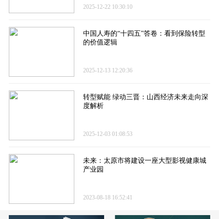
2025-12-22 10:30:10
中国人寿的“十四五”答卷​：看到保险转型
的价值逻辑
2025-12-13 12:20:36
转型赋能 绿动三晋：山西经济未来走向深
度解析
2025-12-03 01:08:53
未来：太原市将建设一座大型影视健康城
产业园
2023-08-18 16:52:41